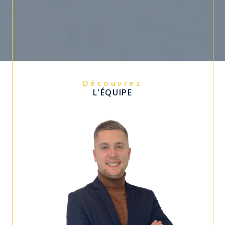
Découvrez
L'ÉQUIPE