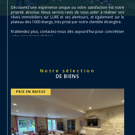
Découvrez une expérience unique ou votre satisfaction est notre
priorité absolue. Nous serons ravis de vous aider à réaliser vos
rêves immobiliers sur LURE et ses alentours, et également sur le
plateau des 1000 étangs, très prisé par notre clientèle étrangère.
N'attendez plus, contactez-nous dès aujourd'hui pour concrétiser
votre projet immobilier !
Notre sélection
DE BIENS
PRIX EN BAISSE