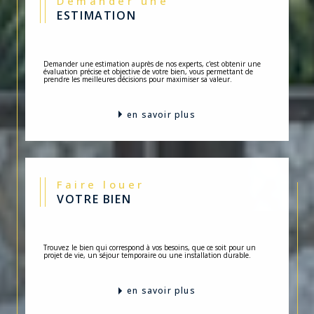
Demander une
ESTIMATION
Demander une estimation auprès de nos experts, c'est obtenir une
évaluation précise et objective de votre bien, vous permettant de
prendre les meilleures décisions pour maximiser sa valeur.
en savoir plus
Faire louer
VOTRE BIEN
Trouvez le bien qui correspond à vos besoins, que ce soit pour un
projet de vie, un séjour temporaire ou une installation durable.
en savoir plus