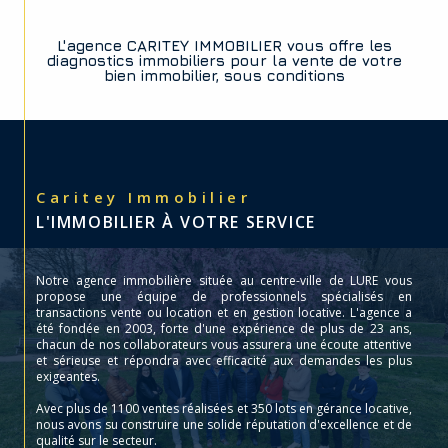
L'agence CARITEY IMMOBILIER vous offre les
diagnostics immobiliers pour la vente de votre
bien immobilier, sous conditions
Caritey Immobilier
L'IMMOBILIER À VOTRE SERVICE
Notre agence immobilière située au centre-ville de LURE vous
propose une équipe de professionnels spécialisés en
transactions vente ou location et en gestion locative. L'agence a
été fondée en 2003, forte d'une expérience de plus de 23 ans,
chacun de nos collaborateurs vous assurera une écoute attentive
et sérieuse et répondra avec efficacité aux demandes les plus
exigeantes.
Avec plus de 1100 ventes réalisées et 350 lots en gérance locative,
nous avons su construire une solide réputation d'excellence et de
qualité sur le secteur.