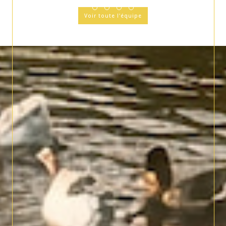
Voir toute l'équipe