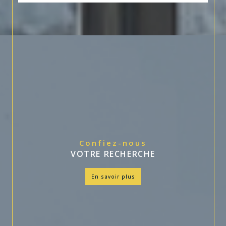
Confiez-nous
VOTRE RECHERCHE
en savoir plus