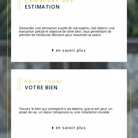
ESTIMATION
Demander une estimation auprès de nos experts, c'est obtenir une
évaluation précise et objective de votre bien, vous permettant de
prendre les meilleures décisions pour maximiser sa valeur.
en savoir plus
Faire louer
VOTRE BIEN
Trouvez le bien qui correspond à vos besoins, que ce soit pour un
projet de vie, un séjour temporaire ou une installation durable.
en savoir plus