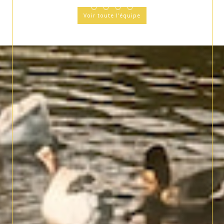
Voir toute l'équipe