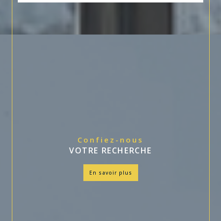
Confiez-nous
VOTRE RECHERCHE
en savoir plus