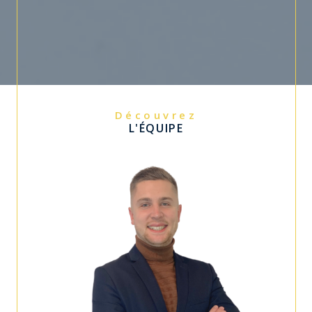
Découvrez
L'ÉQUIPE