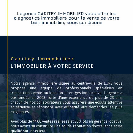
L'agence CARITEY IMMOBILIER vous offre les
diagnostics immobiliers pour la vente de votre
bien immobilier, sous conditions
Caritey Immobilier
L'IMMOBILIER À VOTRE SERVICE
Notre agence immobilière située au centre-ville de LURE vous
propose une équipe de professionnels spécialisés en
transactions vente ou location et en gestion locative. L'agence a
été fondée en 2003, forte d'une expérience de plus de 23 ans,
chacun de nos collaborateurs vous assurera une écoute attentive
et sérieuse et répondra avec efficacité aux demandes les plus
exigeantes.
Avec plus de 1100 ventes réalisées et 350 lots en gérance locative,
nous avons su construire une solide réputation d'excellence et de
qualité sur le secteur.