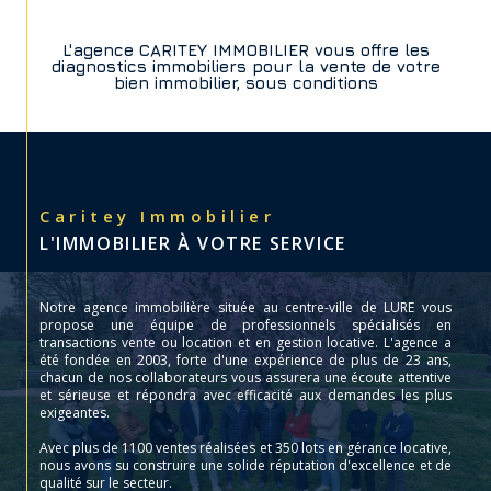
L'agence CARITEY IMMOBILIER vous offre les
diagnostics immobiliers pour la vente de votre
bien immobilier, sous conditions
Caritey Immobilier
L'IMMOBILIER À VOTRE SERVICE
Notre agence immobilière située au centre-ville de LURE vous
propose une équipe de professionnels spécialisés en
transactions vente ou location et en gestion locative. L'agence a
été fondée en 2003, forte d'une expérience de plus de 23 ans,
chacun de nos collaborateurs vous assurera une écoute attentive
et sérieuse et répondra avec efficacité aux demandes les plus
exigeantes.
Avec plus de 1100 ventes réalisées et 350 lots en gérance locative,
nous avons su construire une solide réputation d'excellence et de
qualité sur le secteur.