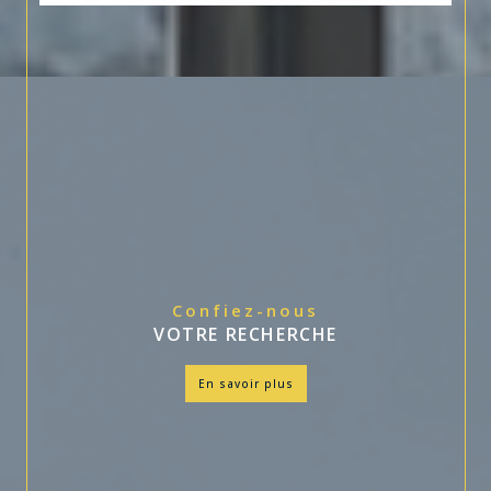
Confiez-nous
VOTRE RECHERCHE
en savoir plus