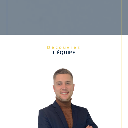
Découvrez
L'ÉQUIPE