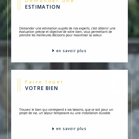
Demander une
ESTIMATION
Demander une estimation auprès de nos experts, c'est obtenir une
évaluation précise et objective de votre bien, vous permettant de
prendre les meilleures décisions pour maximiser sa valeur.
en savoir plus
Faire louer
VOTRE BIEN
Trouvez le bien qui correspond à vos besoins, que ce soit pour un
projet de vie, un séjour temporaire ou une installation durable.
en savoir plus