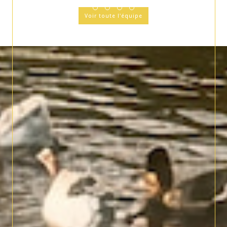
Voir toute l'équipe