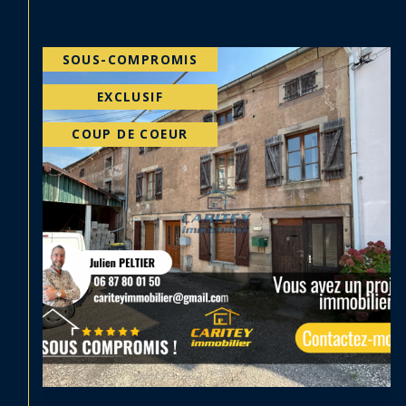
EXCLUSIF
PRIX EN BAISSE