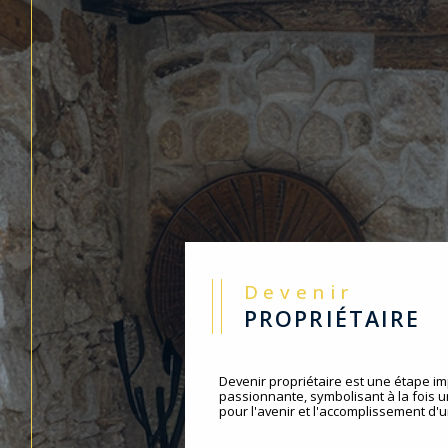
Devenir
PROPRIÉTAIRE
Devenir propriétaire est une étape im
passionnante, symbolisant à la fois 
pour l'avenir et l'accomplissement d'