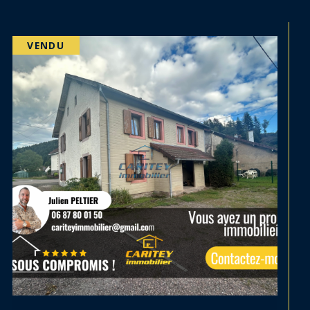
PRIX EN BAISSE