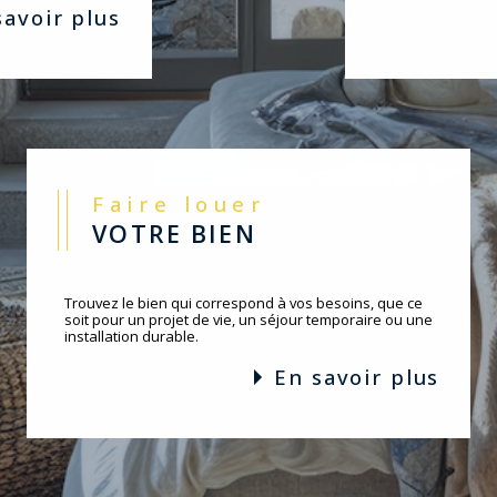
 savoir plus
Faire louer
VOTRE BIEN
Trouvez le bien qui correspond à vos besoins, que ce
soit pour un projet de vie, un séjour temporaire ou une
installation durable.
en savoir plus