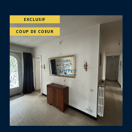
VENDU