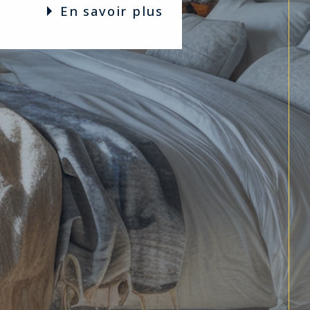
en savoir plus