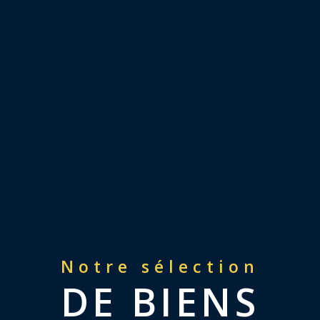
Notre sélection
DE BIENS