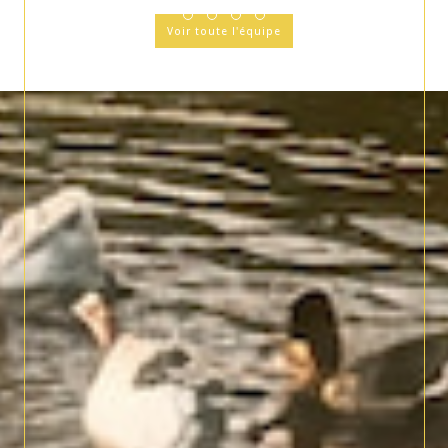
Voir toute l'équipe