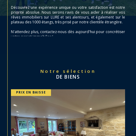
Découvrez une expérience unique ou votre satisfaction est notre
priorité absolue. Nous serons ravis de vous aider à réaliser vos
rêves immobiliers sur LURE et ses alentours, et également sur le
plateau des 1000 étangs, très prisé par notre clientèle étrangère.
N'attendez plus, contactez-nous dès aujourd'hui pour concrétiser
votre projet immobilier !
Notre sélection
DE BIENS
EXCLUSIF
PRIX EN BAISSE