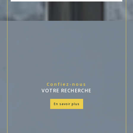
Confiez-nous
VOTRE RECHERCHE
en savoir plus