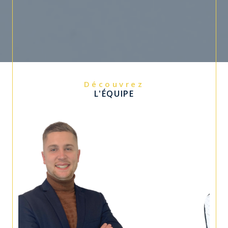
Découvrez
L'ÉQUIPE