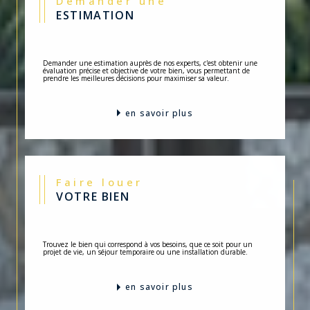
ESTIMATION
Demander une estimation auprès de nos experts, c'est obtenir une
évaluation précise et objective de votre bien, vous permettant de
prendre les meilleures décisions pour maximiser sa valeur.
en savoir plus
Faire louer
VOTRE BIEN
Trouvez le bien qui correspond à vos besoins, que ce soit pour un
projet de vie, un séjour temporaire ou une installation durable.
en savoir plus