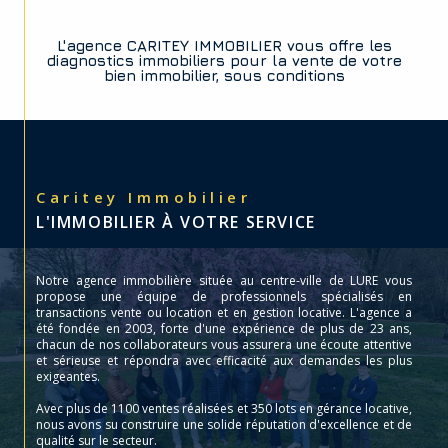
L'agence CARITEY IMMOBILIER vous offre les
diagnostics immobiliers pour la vente de votre
bien immobilier, sous conditions
Caritey Immobilier
L'IMMOBILIER À VOTRE SERVICE
Notre agence immobilière située au centre-ville de LURE vous
propose une équipe de professionnels spécialisés en
transactions vente ou location et en gestion locative. L'agence a
été fondée en 2003, forte d'une expérience de plus de 23 ans,
chacun de nos collaborateurs vous assurera une écoute attentive
et sérieuse et répondra avec efficacité aux demandes les plus
exigeantes.
Avec plus de 1100 ventes réalisées et 350 lots en gérance locative,
nous avons su construire une solide réputation d'excellence et de
qualité sur le secteur.