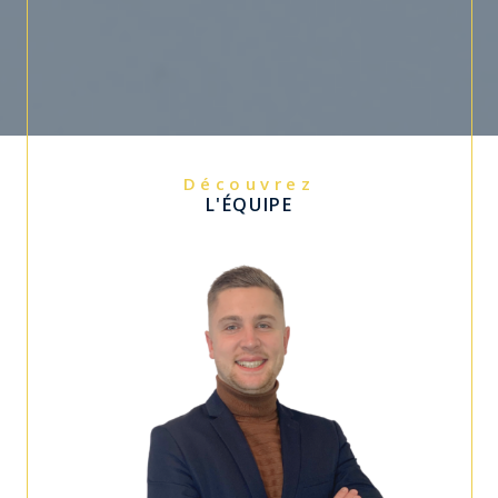
Découvrez
L'ÉQUIPE