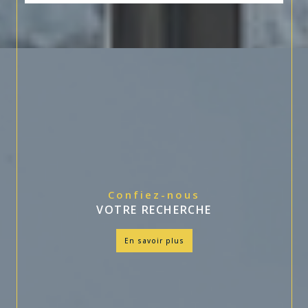
Confiez-nous
VOTRE RECHERCHE
en savoir plus