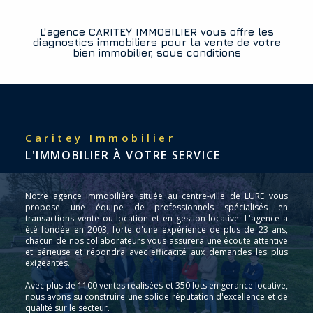
L'agence CARITEY IMMOBILIER vous offre les
diagnostics immobiliers pour la vente de votre
bien immobilier, sous conditions
Caritey Immobilier
L'IMMOBILIER À VOTRE SERVICE
Notre agence immobilière située au centre-ville de LURE vous
propose une équipe de professionnels spécialisés en
transactions vente ou location et en gestion locative. L'agence a
été fondée en 2003, forte d'une expérience de plus de 23 ans,
chacun de nos collaborateurs vous assurera une écoute attentive
et sérieuse et répondra avec efficacité aux demandes les plus
exigeantes.
Avec plus de 1100 ventes réalisées et 350 lots en gérance locative,
nous avons su construire une solide réputation d'excellence et de
qualité sur le secteur.