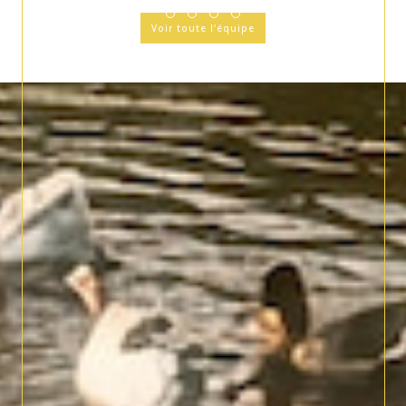
Voir toute l'équipe