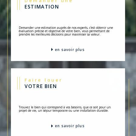
Demander une
ESTIMATION
Demander une estimation auprès de nos experts, c'est obtenir une
évaluation précise et objective de votre bien, vous permettant de
prendre les meilleures décisions pour maximiser sa valeur.
en savoir plus
Faire louer
VOTRE BIEN
Trouvez le bien qui correspond à vos besoins, que ce soit pour un
projet de vie, un séjour temporaire ou une installation durable.
en savoir plus