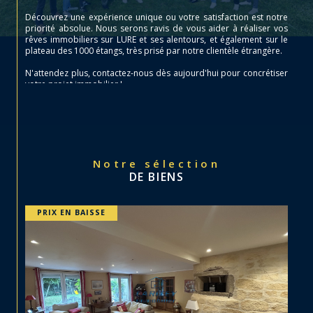
Découvrez une expérience unique ou votre satisfaction est notre
priorité absolue. Nous serons ravis de vous aider à réaliser vos
rêves immobiliers sur LURE et ses alentours, et également sur le
plateau des 1000 étangs, très prisé par notre clientèle étrangère.
N'attendez plus, contactez-nous dès aujourd'hui pour concrétiser
votre projet immobilier !
Notre sélection
DE BIENS
PRIX EN BAISSE